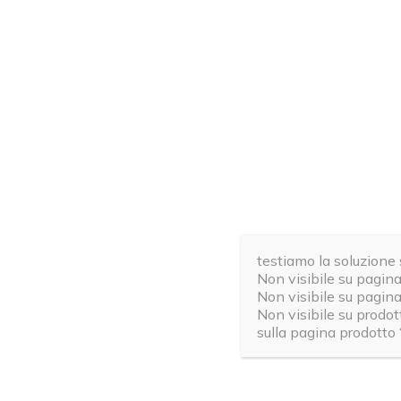
testiamo la soluzione 
Non visibile su pagina
Non visibile su pagin
Non visibile su prodo
sulla pagina prodotto 